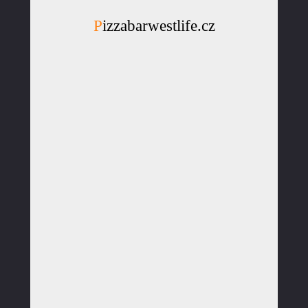
Pizzabarwestlife.cz