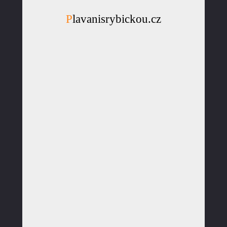
Plavanisrybickou.cz