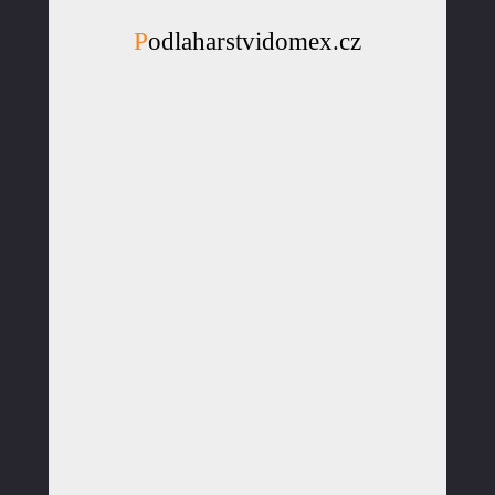
Podlaharstvidomex.cz