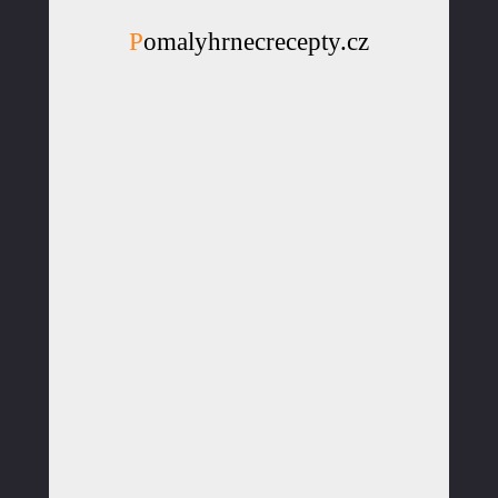
Pomalyhrnecrecepty.cz