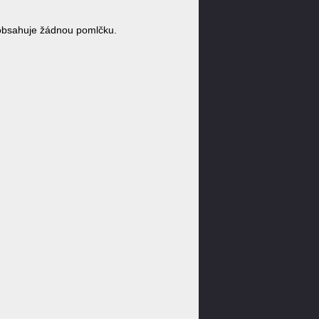
obsahuje žádnou pomlčku.