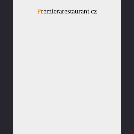
Premierarestaurant.cz