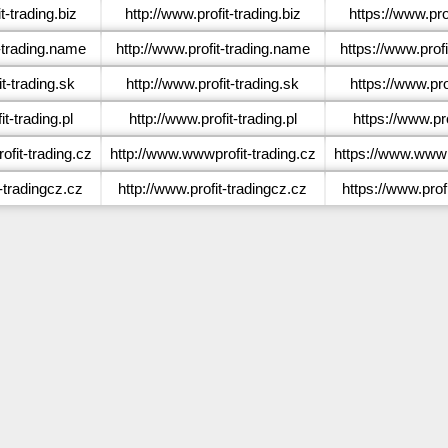
t-trading.biz
http://www.profit-trading.biz
https://www.prof
-trading.name
http://www.profit-trading.name
https://www.prof
t-trading.sk
http://www.profit-trading.sk
https://www.pro
t-trading.pl
http://www.profit-trading.pl
https://www.pro
it-trading.cz
http://www.wwwprofit-trading.cz
https://www.wwwpr
-tradingcz.cz
http://www.profit-tradingcz.cz
https://www.prof