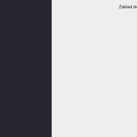
Základ do