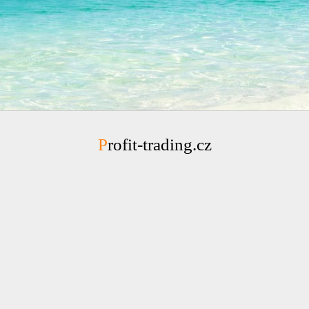
Profit-trading.cz