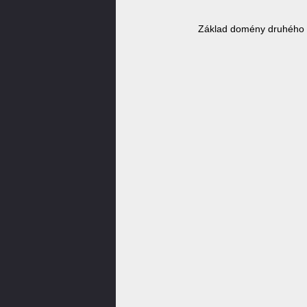
Základ domény druhého 