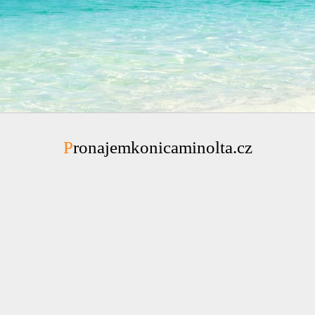
Pronajemkonicaminolta.cz