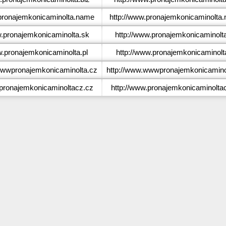
ronajemkonicaminolta.name
http://www.pronajemkonicaminolta
pronajemkonicaminolta.sk
http://www.pronajemkonicaminolt
.pronajemkonicaminolta.pl
http://www.pronajemkonicaminolta
wpronajemkonicaminolta.cz
http://www.wwwpronajemkonicamino
ronajemkonicaminoltacz.cz
http://www.pronajemkonicaminolta