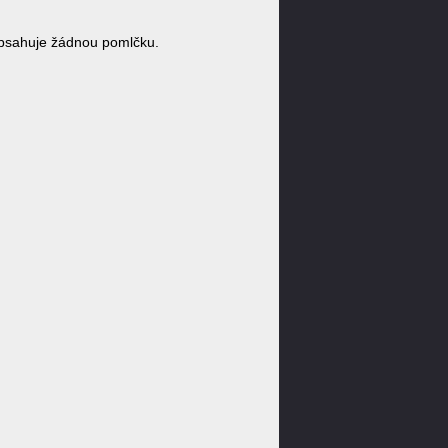
bsahuje žádnou pomlčku.