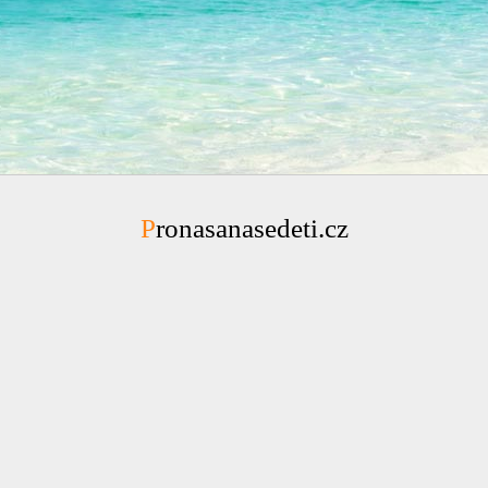
Pronasanasedeti.cz