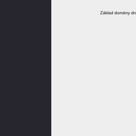
Základ domény dr