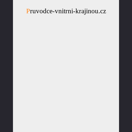
Pruvodce-vnitrni-krajinou.cz