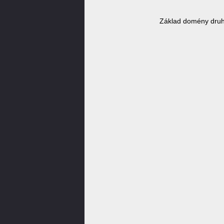
Základ domény druh