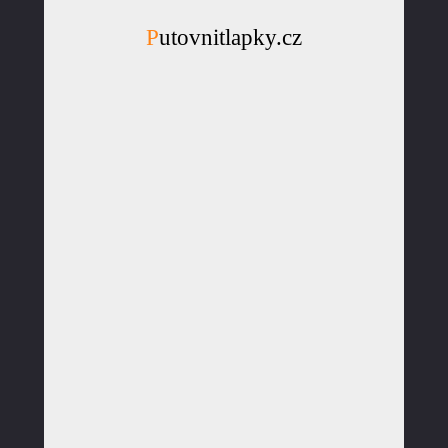
Putovnitlapky.cz