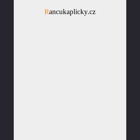
Rancukaplicky.cz