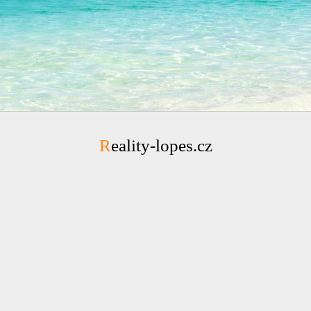
Reality-lopes.cz