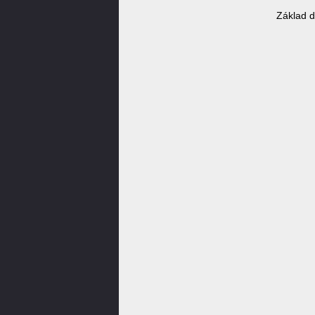
Základ d