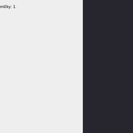
mlčky: 1.