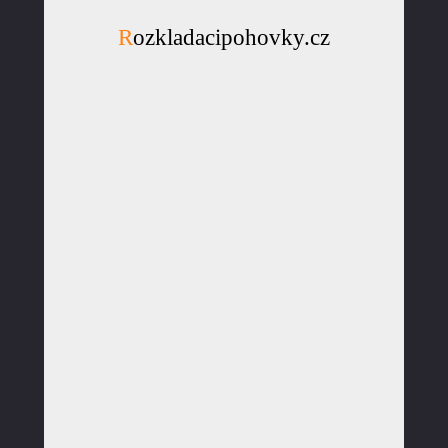
Rozkladacipohovky.cz