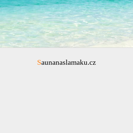
Saunanaslamaku.cz