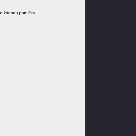
e žádnou pomlčku.