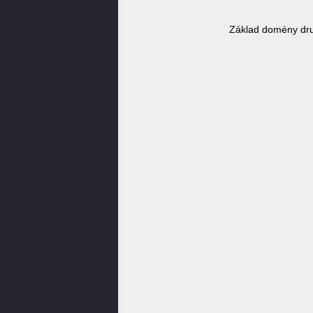
Základ domény dr