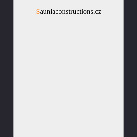
Sauniaconstructions.cz