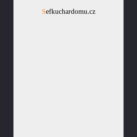
Sefkuchardomu.cz