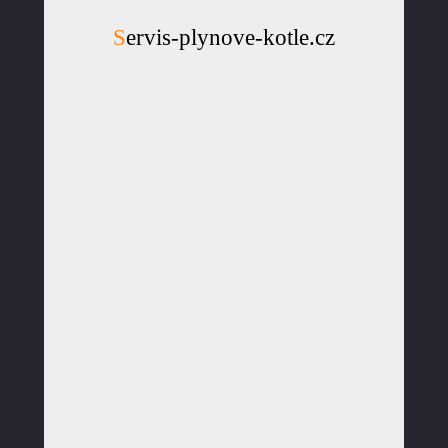
Servis-plynove-kotle.cz