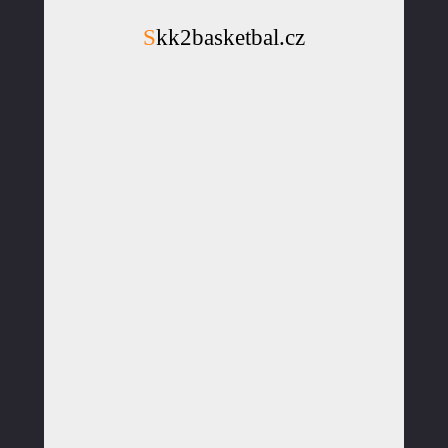
Skk2basketbal.cz