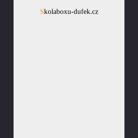
Skolaboxu-dufek.cz