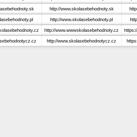
asebehodnoty.sk
http://www.skolasebehodnoty.sk
htt
asebehodnoty.pl
http://www.skolasebehodnoty.pl
htt
lasebehodnoty.cz
http://www.wwwskolasebehodnoty.cz
https
sebehodnotycz.cz
http://www.skolasebehodnotycz.cz
http