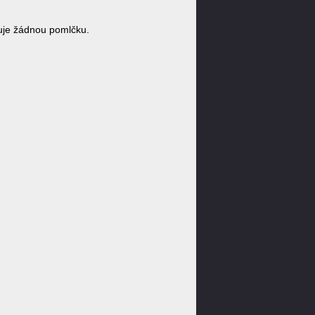
je žádnou pomlčku.