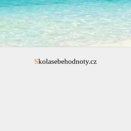
Skolasebehodnoty.cz