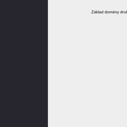
Základ domény dru