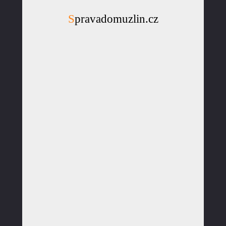
Spravadomuzlin.cz