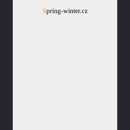
Spring-winter.cz