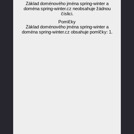
Základ doménového jména spring-winter a
doména spring-winter.cz neobsahuje žádnou
číslici.
Pomlčky
Základ doménového jména spring-winter a
doména spring-winter.cz obsahuje pomlčky: 1.