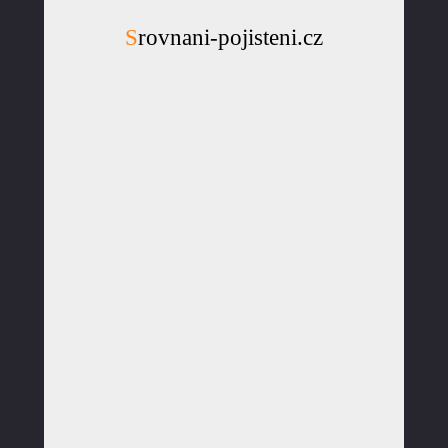
Srovnani-pojisteni.cz