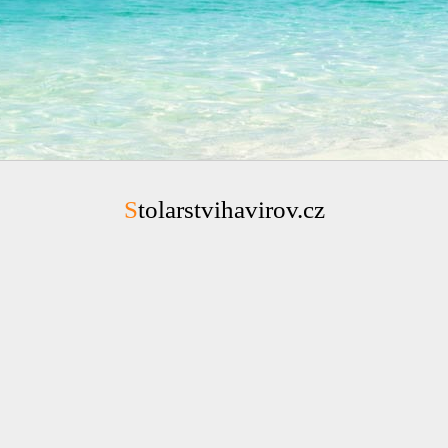
Stolarstvihavirov.cz