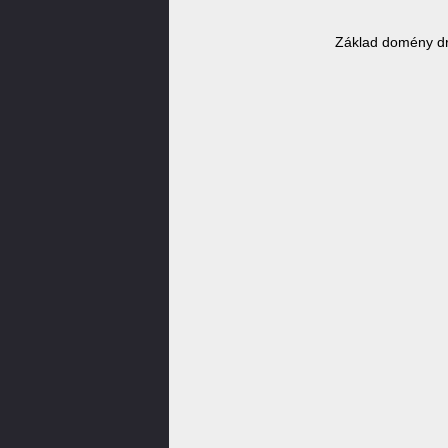
Základ domény dr