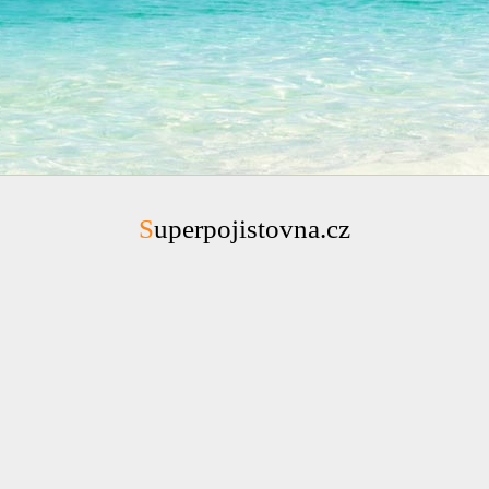
Superpojistovna.cz