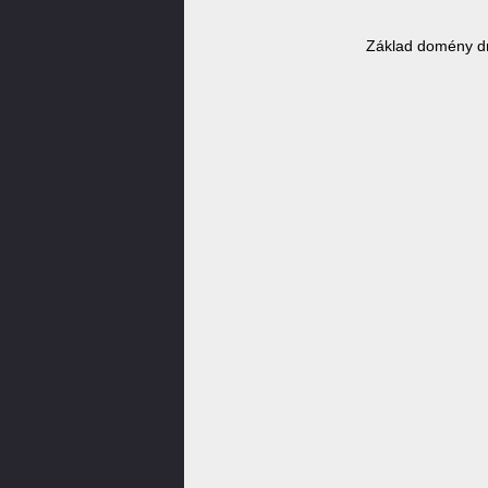
Základ domény dr