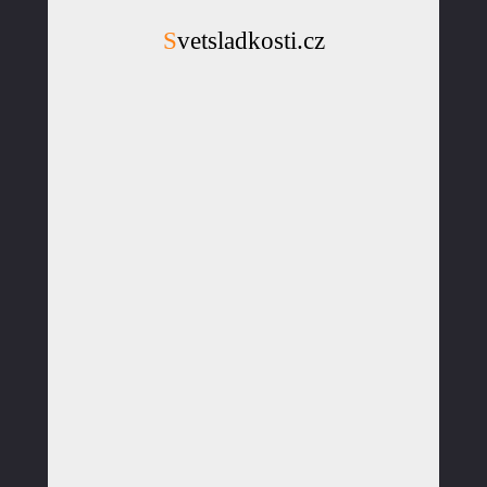
Svetsladkosti.cz