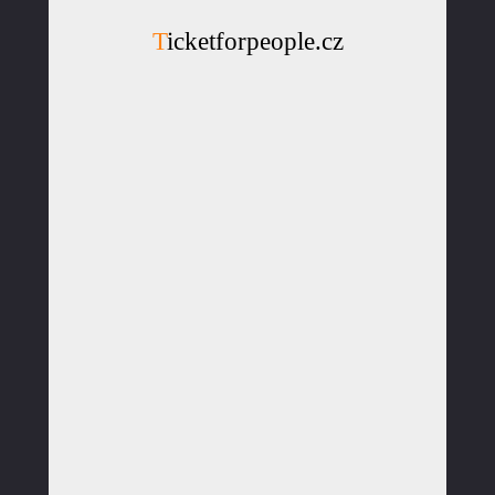
Ticketforpeople.cz