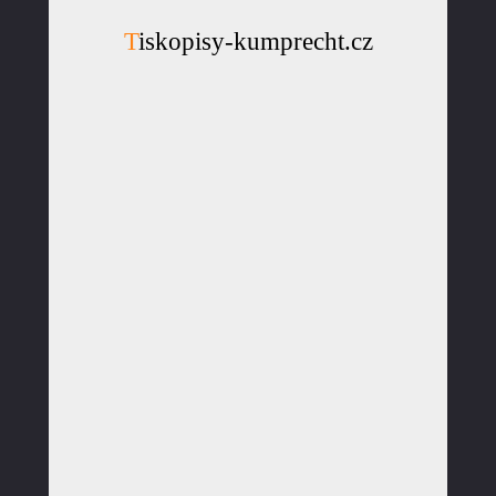
Tiskopisy-kumprecht.cz