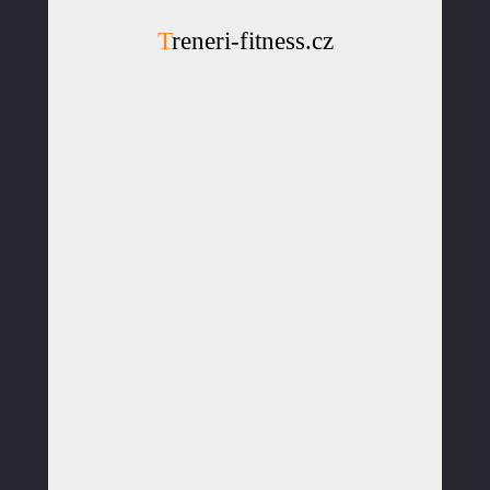
Treneri-fitness.cz