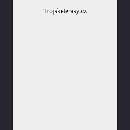
Trojsketerasy.cz