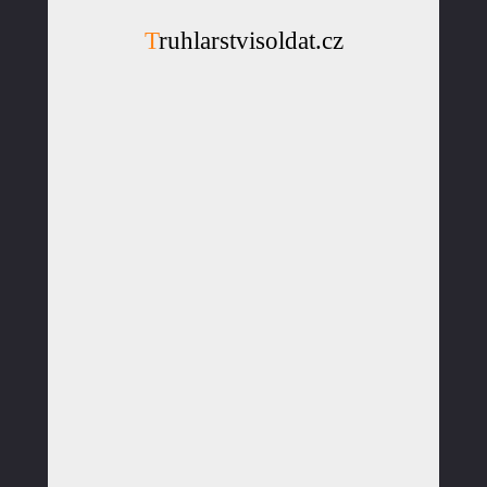
Truhlarstvisoldat.cz