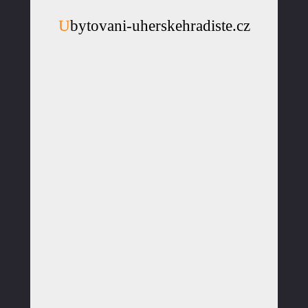
Ubytovani-uherskehradiste.cz