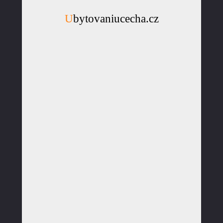
Ubytovaniucecha.cz