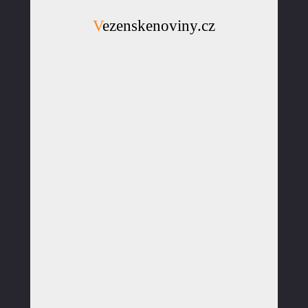
Vezenskenoviny.cz