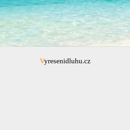
Vyresenidluhu.cz