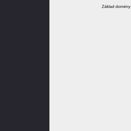
Základ domény 