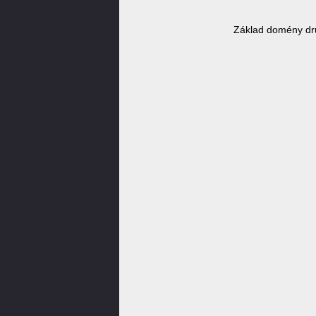
Základ domény dr