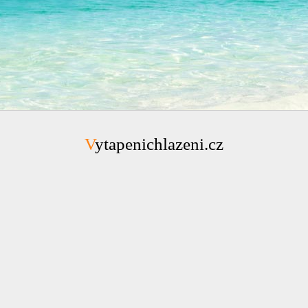
Vytapenichlazeni.cz