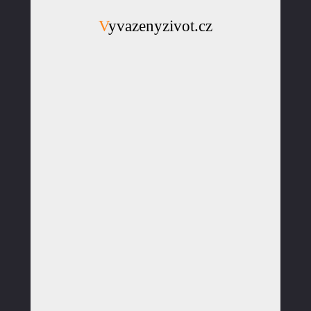
Vyvazenyzivot.cz