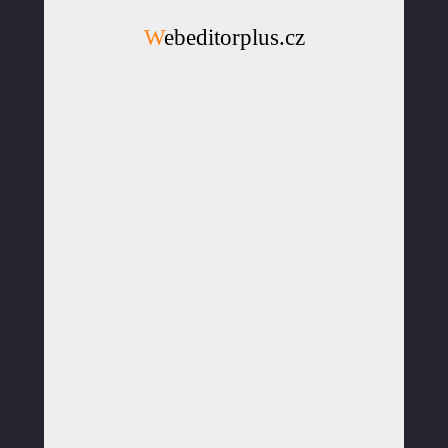
Webeditorplus.cz