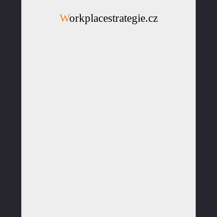
Workplacestrategie.cz