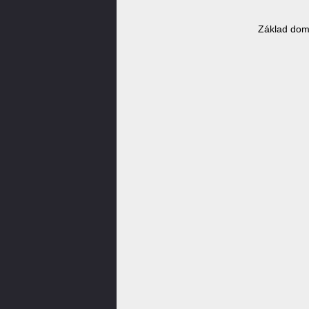
Základ dom