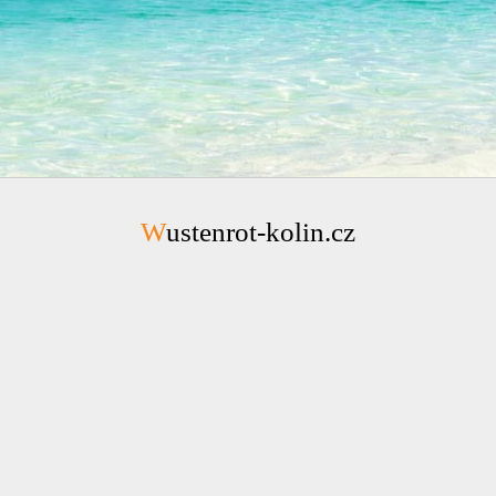
Wustenrot-kolin.cz