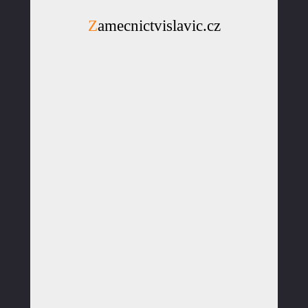
Zamecnictvislavic.cz