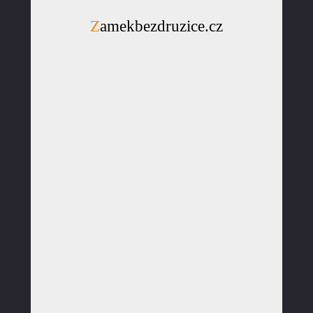
Zamekbezdruzice.cz