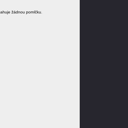
sahuje žádnou pomlčku.