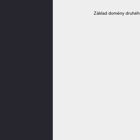
Základ domény druhého