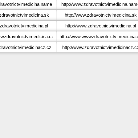
ravotnictvimedicina.name
http://www.zdravotnictvimedicina.nam
dravotnictvimedicina.sk
http://www.zdravotnictvimedicina.sk
dravotnictvimedicina.pl
http://www.zdravotnictvimedicina.pl
zdravotnictvimedicina.cz
http://www.wwwzdravotnictvimedicina.
ravotnictvimedicinacz.cz
http://www.zdravotnictvimedicinacz.c