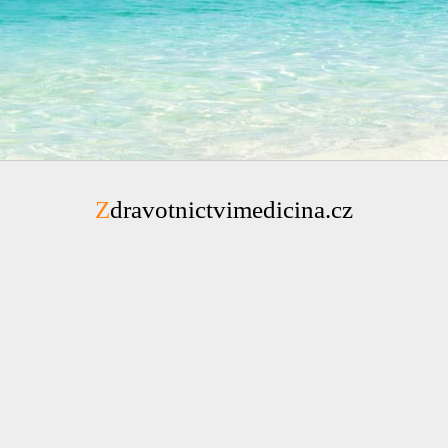
Zdravotnictvimedicina.cz