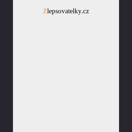
Zlepsovatelky.cz