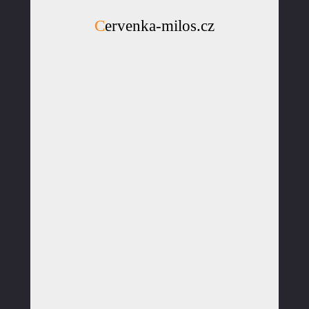
Cervenka-milos.cz